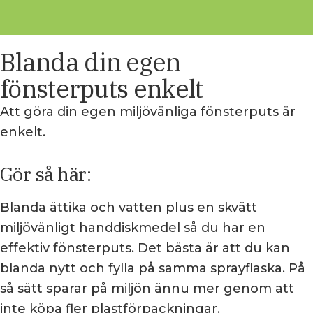
Blanda din egen
fönsterputs enkelt
Att göra din egen miljövänliga fönsterputs är
enkelt.
Gör så här:
Blanda ättika och vatten plus en skvätt
miljövänligt handdiskmedel så du har en
effektiv fönsterputs. Det bästa är att du kan
blanda nytt och fylla på samma sprayflaska. På
så sätt sparar på miljön ännu mer genom att
inte köpa fler plastförpackningar.