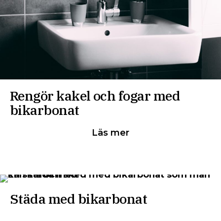
Rengör kakel och fogar med
bikarbonat
Läs mer
Städa med bikarbonat