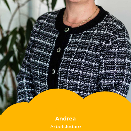
Andrea
Arbetsledare