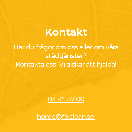
Kontakt
Har du frågor om oss eller om våra
städtjänster?
Kontakta oss! Vi älskar att hjälpa!
031-21 37 00
home@fixclean.se