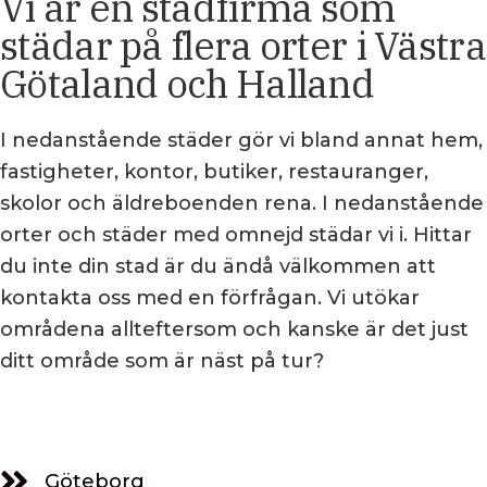
Vi är en städfirma som
städar på flera orter i Västra
Götaland och Halland
I nedanstående städer gör vi bland annat hem,
fastigheter, kontor, butiker, restauranger,
skolor och äldreboenden rena. I nedanstående
orter och städer med omnejd städar vi i. Hittar
du inte din stad är du ändå välkommen att
kontakta oss med en förfrågan. Vi utökar
områdena allteftersom och kanske är det just
ditt område som är näst på tur?
Göteborg