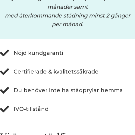
månader samt
med återkommande städning minst 2 gånger
per månad.
Nöjd kundgaranti
Certifierade & kvalitetssäkrade
Du behöver inte ha städprylar hemma
IVO-tillstånd