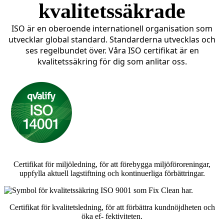
kvalitetssäkrade
ISO är en oberoende internationell organisation som
utvecklar global standard. Standarderna utvecklas och
ses regelbundet över. Våra ISO certifikat är en
kvalitetssäkring för dig som anlitar oss.
Certifikat för miljöledning, för att förebygga miljöföroreningar,
uppfylla aktuell lagstiftning och kontinuerliga förbättringar.
Certifikat för kvalitetsledning, för att förbättra kundnöjdheten och
öka ef- fektiviteten.