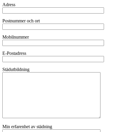
Adress
Postnummer och ort
Mobilnummer
E-Postadress
Städutbildning
Min erfarenhet av städning