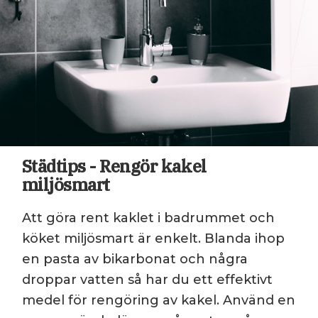
Städtips - Rengör kakel
miljösmart
Att göra rent kaklet i badrummet och
köket miljösmart är enkelt. Blanda ihop
en pasta av bikarbonat och några
droppar vatten så har du ett effektivt
medel för rengöring av kakel. Använd en