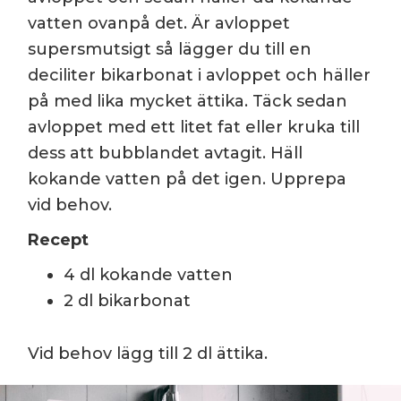
vatten ovanpå det. Är avloppet
supersmutsigt så lägger du till en
deciliter bikarbonat i avloppet och häller
på med lika mycket ättika. Täck sedan
avloppet med ett litet fat eller kruka till
dess att bubblandet avtagit. Häll
kokande vatten på det igen. Upprepa
vid behov.
Recept
4 dl kokande vatten
2 dl bikarbonat
Vid behov lägg till 2 dl ättika.