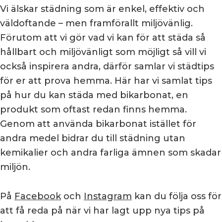
Vi älskar städning som är enkel, effektiv och
väldoftande – men framförallt miljövänlig.
Förutom att vi gör vad vi kan för att städa så
hållbart och miljövänligt som möjligt så vill vi
också inspirera andra, därför samlar vi städtips
för er att prova hemma. Här har vi samlat tips
på hur du kan städa med bikarbonat, en
produkt som oftast redan finns hemma.
Genom att använda bikarbonat istället för
andra medel bidrar du till städning utan
kemikalier och andra farliga ämnen som skadar
miljön.
På
Facebook
och
Instagram
kan du följa oss för
att få reda på när vi har lagt upp nya tips på