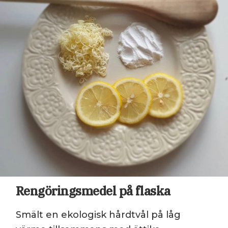
Rengöringsmedel på flaska
Smält en ekologisk hårdtvål på låg