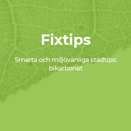
Fixtips
Smarta och miljövänliga städtips:
bikarbonat