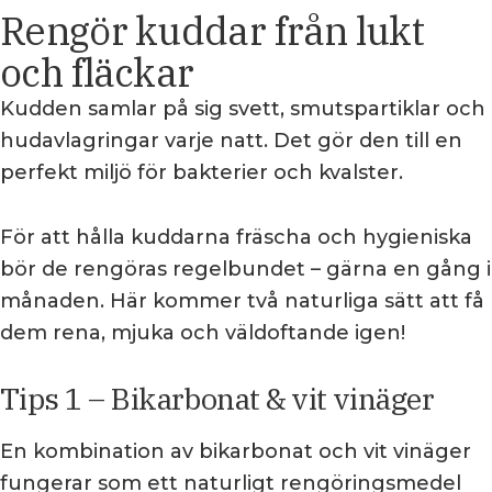
Rengör kuddar från lukt
och fläckar
Kudden samlar på sig svett, smutspartiklar och
hudavlagringar varje natt. Det gör den till en
perfekt miljö för bakterier och kvalster.
För att hålla kuddarna fräscha och hygieniska
bör de rengöras regelbundet – gärna en gång i
månaden. Här kommer två naturliga sätt att få
dem rena, mjuka och väldoftande igen!
Tips 1 – Bikarbonat & vit vinäger
En kombination av bikarbonat och vit vinäger
fungerar som ett naturligt rengöringsmedel