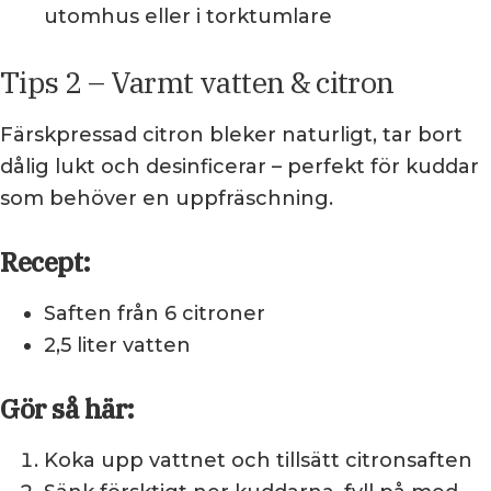
utomhus eller i torktumlare
Tips 2 – Varmt vatten & citron
Färskpressad citron bleker naturligt, tar bort
dålig lukt och desinficerar – perfekt för kuddar
som behöver en uppfräschning.
Recept:
Saften från 6 citroner
2,5 liter vatten
Gör så här:
Koka upp vattnet och tillsätt citronsaften